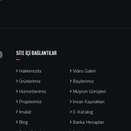
SİTE İÇİ BAĞLANTILAR
Hakkımızda
Video Galeri
Ürünlerimiz
Bayilerimiz
Hizmetlerimiz
Müşteri Görüşleri
Projelerimiz
İnsan Kaynakları
İmalat
E-Katalog
Blog
Banka Hesapları