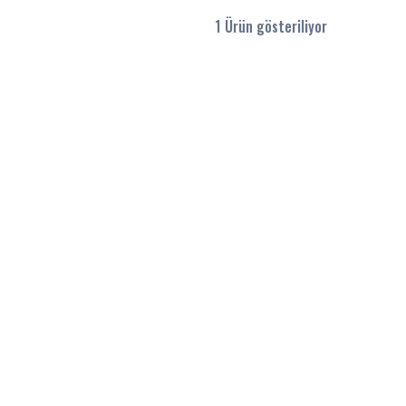
1 Ürün gösteriliyor