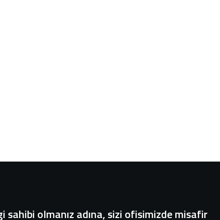
i sahibi olmanız adına, sizi ofisimizde misafir